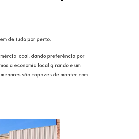
em de tudo por perto.
mércio local, dando preferência por
mos a economia local girando e um
s menores são capazes de manter com
!