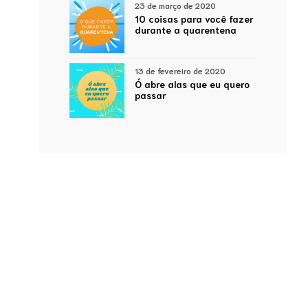
23 de março de 2020
10 coisas para você fazer
durante a quarentena
13 de fevereiro de 2020
Ó abre alas que eu quero
passar