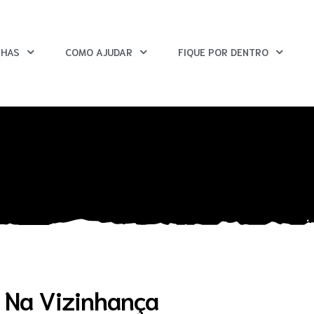
HAS
COMO AJUDAR
FIQUE POR DENTRO
e Na Vizinhança