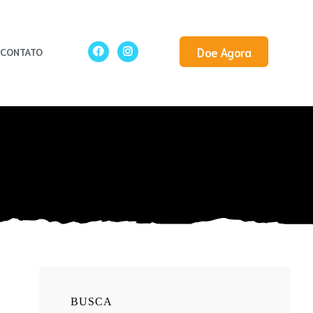
Doe Agora
CONTATO
BUSCA