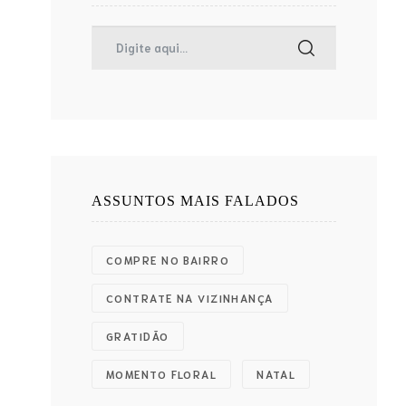
ASSUNTOS MAIS FALADOS
COMPRE NO BAIRRO
CONTRATE NA VIZINHANÇA
GRATIDÃO
MOMENTO FLORAL
NATAL