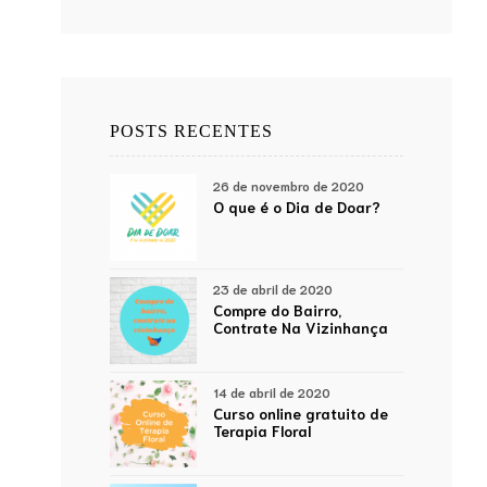
POSTS RECENTES
26 de novembro de 2020
O que é o Dia de Doar?
23 de abril de 2020
Compre do Bairro,
Contrate Na Vizinhança
14 de abril de 2020
Curso online gratuito de
Terapia Floral