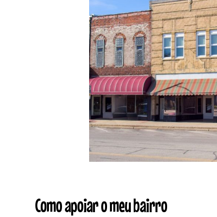
Vidas
Como apoiar o meu bairro