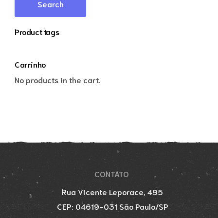
Search
Product tags
Carrinho
No products in the cart.
CONTATO
Rua Vicente Leporace, 495
CEP: 04619-031 São Paulo/SP